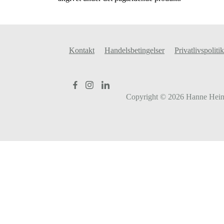
Kontakt
Handelsbetingelser
Privatlivspolitik
Copyright © 2026
Hanne Hein