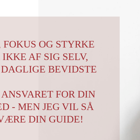
, FOKUS OG STYRKE
IKKE AF SIG SELV,
 DAGLIGE BEVIDSTE
 ANSVARET FOR DIN
D - MEN JEG VIL SÅ
VÆRE DIN GUIDE!